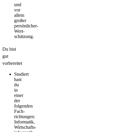
und
vor
allem
großer
persönlicher­
Wert­
schätzung.
Du bist
gut
vorbereitet­
Studiert
hast
du
in
einer
der
folgenden
Fach­
richtungen:
Informatik,
Wirtschafts­