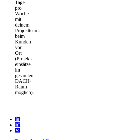
Tage
pro
Woche
mit
deinem
Projektteam­
beim
Kunden
vor
Ort
(Projekt­
einsätze
im
gesamten
DACH-
Raum
möglich).