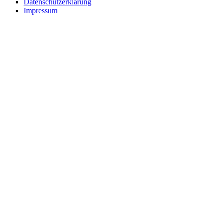
Datenschutzerklärung
Impressum