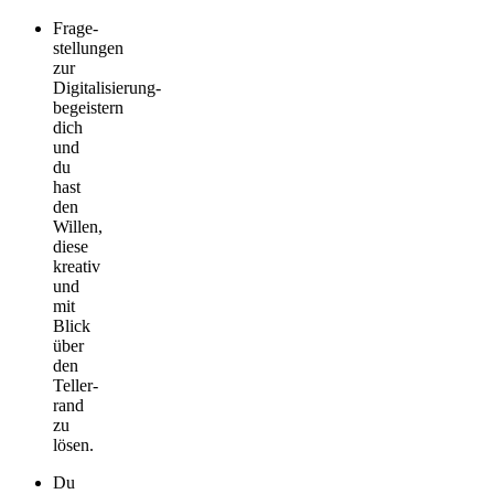
Frage­
stellungen
zur
Digitalisierung­
begeistern
dich
und
du
hast
den
Willen,
diese
kreativ
und
mit
Blick
über
den
Teller­
rand
zu
lösen.
Du