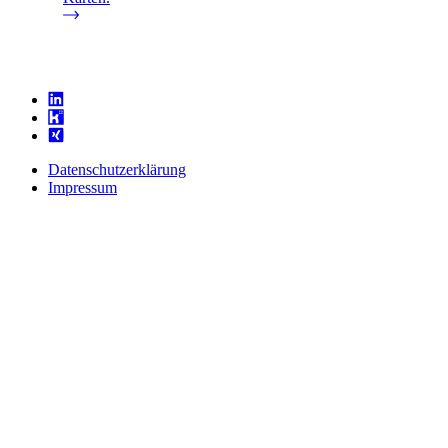
Datenschutzerklärung
Impressum