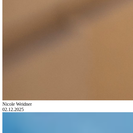
Nicole Weidner
02.12.2025