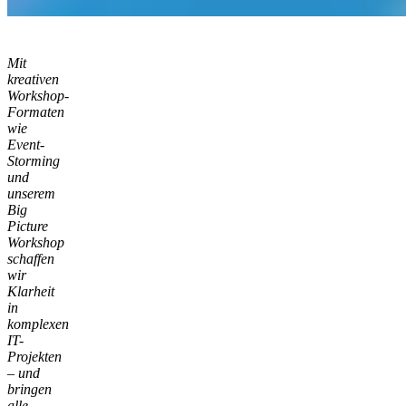
Mit
kreativen
Workshop-
Formaten
wie
Event-
Storming
und
unserem
Big
Picture
Workshop
schaffen
wir
Klarheit
in
komplexen
IT-
Projekten
– und
bringen
alle